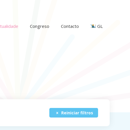
tualidade
Congreso
Contacto
GL
Reiniciar filtros