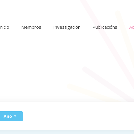
Inicio
Membros
Investigación
Publicacións
Ac
Ano