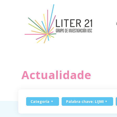
Actualidade
Categoría
Palabra chave: LIJMI