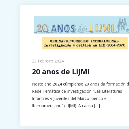
23 Febreiro 2024
20 anos de LIJMI
Neste ano 2024 cúmplense 20 anos da formación 
Rede Temática de Investigación “Las Literaturas
Infantiles y Juveniles del Marco Ibérico e
Iberoamericano” (LIJMI). A causa
[…]