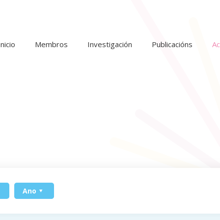
Inicio
Membros
Investigación
Publicacións
Ac
Ano