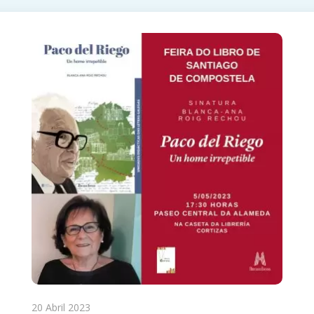
20 Abril 2023