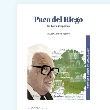
7 Marzo 2023