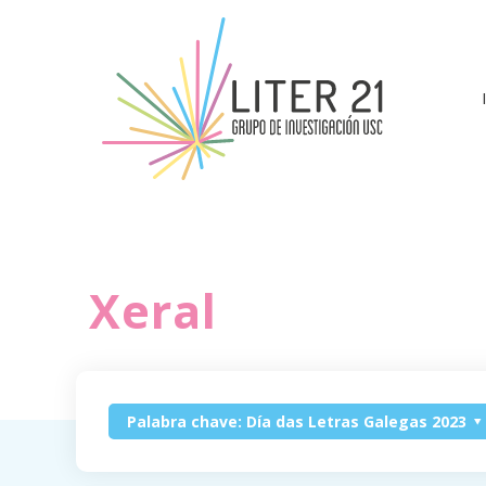
Xeral
Palabra chave: Día das Letras Galegas 2023