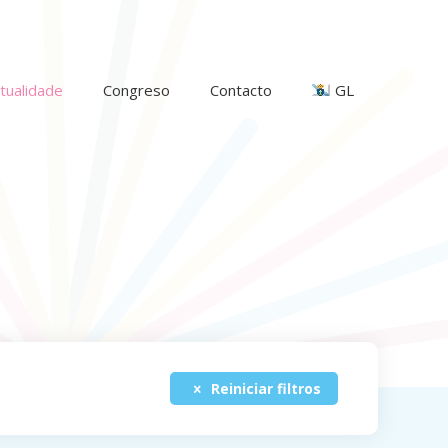
tualidade
Congreso
Contacto
GL
Reiniciar filtros