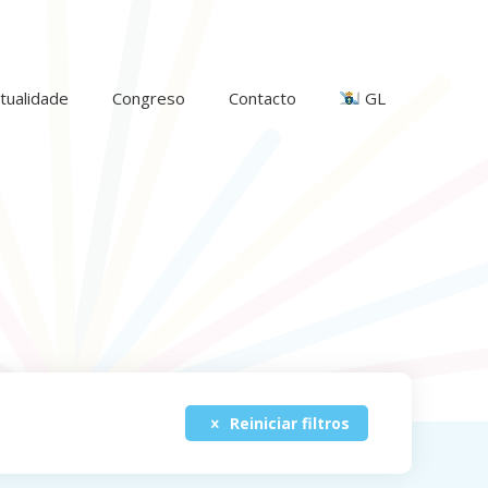
tualidade
Congreso
Contacto
GL
Reiniciar filtros