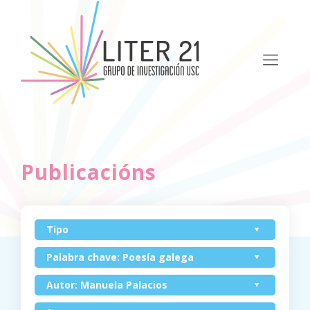
Publicacións
Tipo
Palabra chave: Poesía galega
Autor: Manuela Palacios