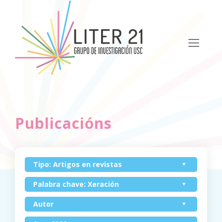
Publicacións
Tipo: Artigos en revistas
Palabra chave: Xeración
Autor