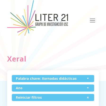
Xeral
Palabra chave: Xornadas didácticas
Ano
Reiniciar filtros