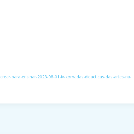
-crear-para-ensinar-2023-08-01-iv-xornadas-didacticas-das-artes-na-