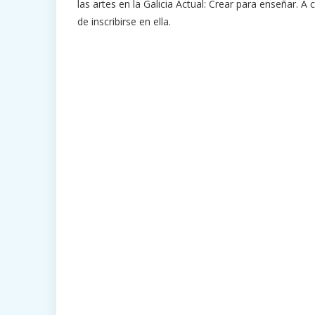
las artes en la Galicia Actual: Crear para enseñar. 
de inscribirse en ella.