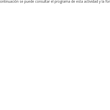
A continuación se puede consultar el programa de esta actividad y la f