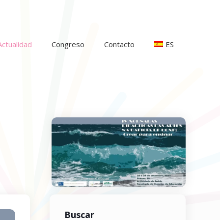
Actualidad
Congreso
Contacto
ES
Buscar