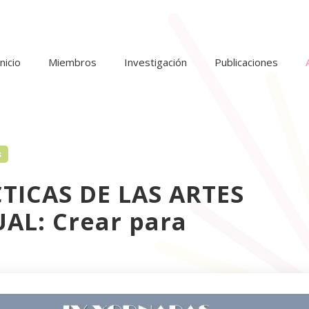
Inicio
Miembros
Investigación
Publicaciones
s
TICAS DE LAS ARTES
UAL: Crear para