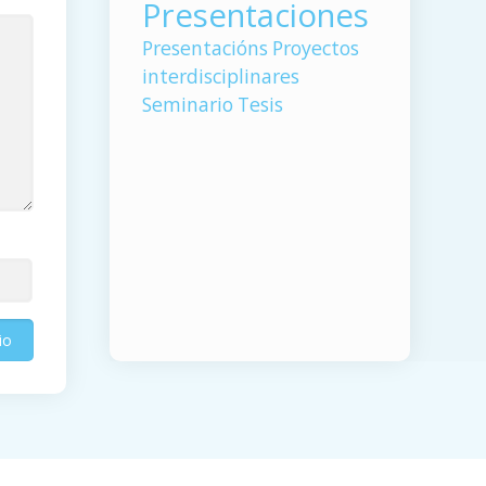
Presentaciones
Presentacións
Proyectos
interdisciplinares
Seminario
Tesis