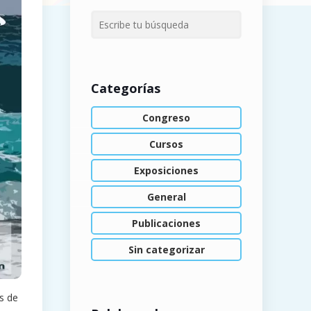
Categorías
Congreso
Cursos
Exposiciones
General
Publicaciones
Sin categorizar
s de