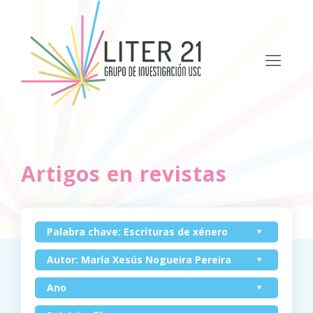
Artigos en revistas
Palabra chave: Escrituras de xénero
Autor: María Xesús Nogueira Pereira
Ano