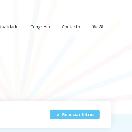
tualidade
Congreso
Contacto
GL
Reiniciar filtros