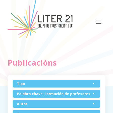
Publicacións
Tipo
Palabra chave: Formación de profesores
Autor