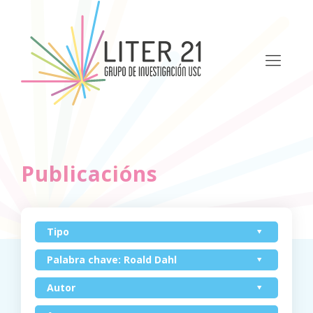
Publicacións
Tipo
Palabra chave: Roald Dahl
Autor