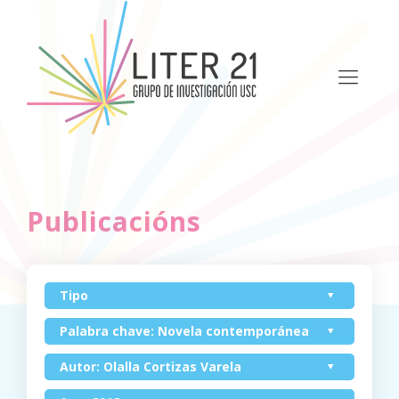
Publicacións
Tipo
Palabra chave: Novela contemporánea
Autor: Olalla Cortizas Varela