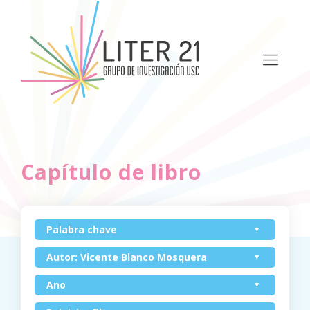
Capítulo de libro
Palabra chave
Autor: Vicente Blanco Mosquera
Ano