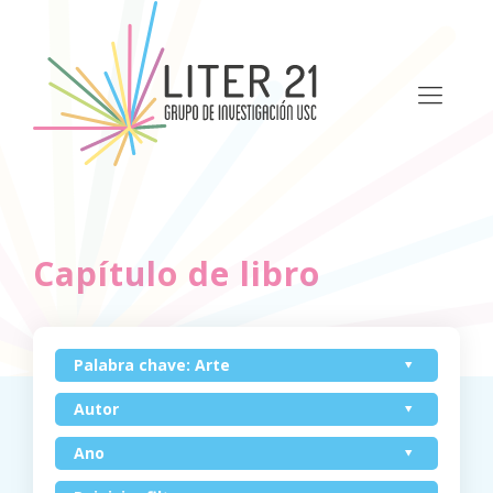
Capítulo de libro
Palabra chave: Arte
Autor
Ano