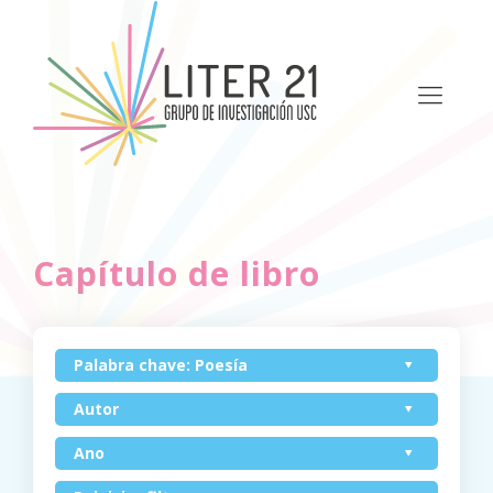
Capítulo de libro
Palabra chave: Poesía
Autor
Ano