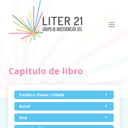
Capítulo de libro
Palabra chave: Cidade
Autor
Ano