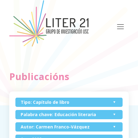
Publicacións
Tipo: Capítulo de libro
Palabra chave: Educación literaria
Autor: Carmen Franco-Vázquez