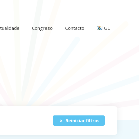
tualidade
Congreso
Contacto
GL
Reiniciar filtros