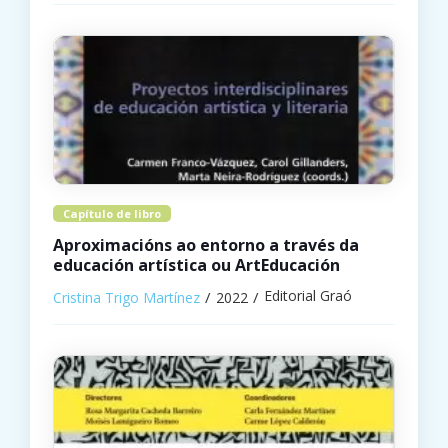
Capítulo de libro
Aproximacións ao entorno a través da
educación artística ou ArtEducación
Editorial Graó
Cristina Trigo Martínez
2022