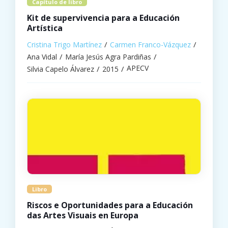
Capítulo de libro
Kit de supervivencia para a Educación
Artística
Cristina Trigo Martínez
Carmen Franco-Vázquez
Ana Vidal
María Jesús Agra Pardiñas
APECV
Silvia Capelo Álvarez
2015
Libro
Riscos e Oportunidades para a Educación
das Artes Visuais en Europa