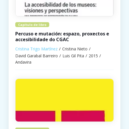
Capítulo de libro
Percuso e mutación: espazo, proxectos e
accesibilidade do CGAC
Cristina Trigo Martínez
Cristina Nieto
David Garabal Barreiro
Luis Gil Pita
2015
Andavira