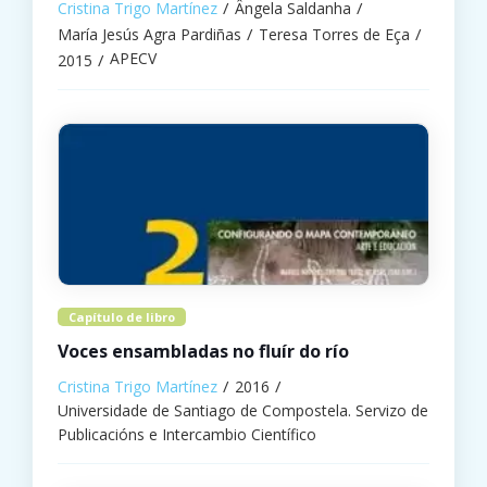
Cristina Trigo Martínez
Ângela Saldanha
María Jesús Agra Pardiñas
Teresa Torres de Eça
APECV
2015
Capítulo de libro
Voces ensambladas no fluír do río
Cristina Trigo Martínez
2016
Universidade de Santiago de Compostela. Servizo de
Publicacións e Intercambio Científico