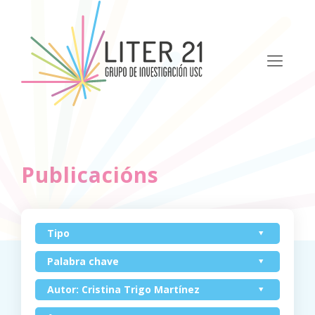
Publicacións
Tipo
Palabra chave
Autor: Cristina Trigo Martínez