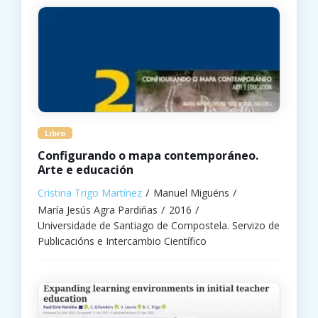
Libro
Configurando o mapa contemporáneo.
Arte e educación
Cristina Trigo Martínez
Manuel Miguéns
María Jesús Agra Pardiñas
2016
Universidade de Santiago de Compostela. Servizo de
Publicacións e Intercambio Científico