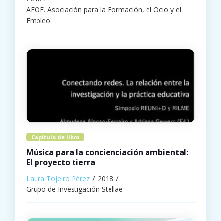
AFOE. Asociación para la Formación, el Ocio y el
Empleo
Capítulo de libro
Música para la concienciación ambiental:
El proyecto tierra
Laura Tojeiro Pérez
2018
Grupo de Investigación Stellae