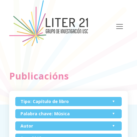
Publicacións
Tipo: Capítulo de libro
Palabra chave: Música
Autor