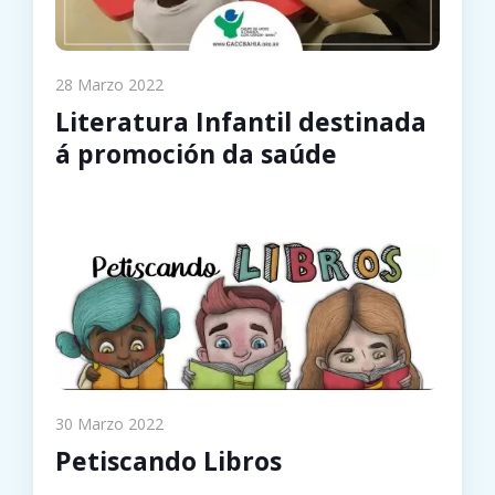
28 Marzo 2022
Literatura Infantil destinada
á promoción da saúde
30 Marzo 2022
Petiscando Libros