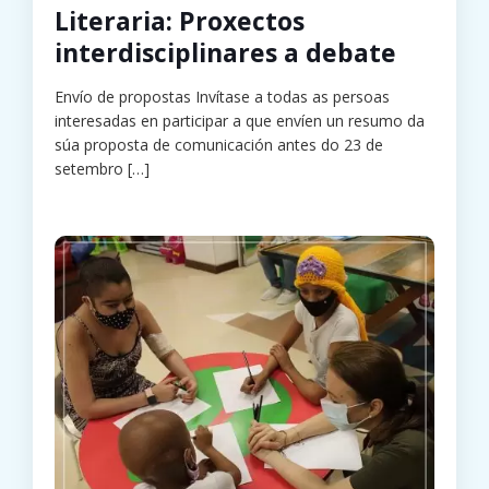
Literaria: Proxectos
interdisciplinares a debate
Envío de propostas Invítase a todas as persoas
interesadas en participar a que envíen un resumo da
súa proposta de comunicación antes do 23 de
setembro
[…]