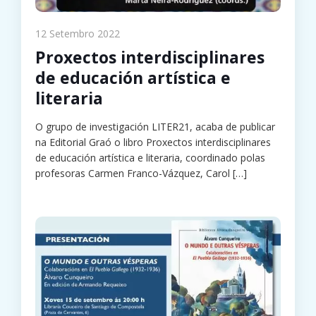
12 Setembro 2022
Proxectos interdisciplinares
de educación artística e
literaria
O grupo de investigación LITER21, acaba de publicar
na Editorial Graó o libro Proxectos interdisciplinares
de educación artística e literaria, coordinado polas
profesoras Carmen Franco-Vázquez, Carol
[…]