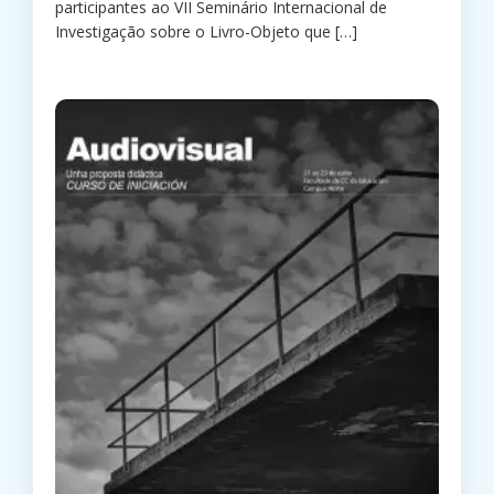
participantes ao VII Seminário Internacional de
Investigação sobre o Livro-Objeto que
[…]