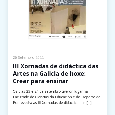
26 Setembro 2022
III Xornadas de didáctica das
Artes na Galicia de hoxe:
Crear para ensinar
Os días 23 e 24 de setembro tiveron lugar na
Facultade de Ciencias da Educación e do Deporte de
Pontevedra as III Xornadas de didáctica das
[…]