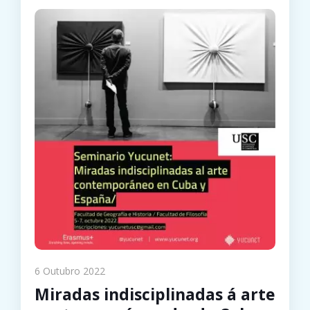
6 Outubro 2022
Miradas indisciplinadas á arte