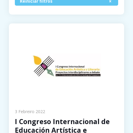
Reiniciar filtros
3 Febreiro 2022
I Congreso Internacional de
Educación Artística e