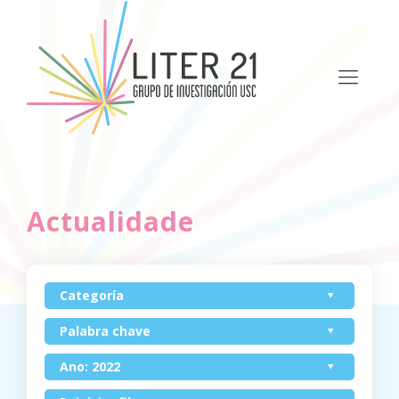
Actualidade
Categoría
Palabra chave
Ano: 2022