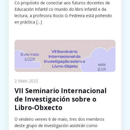
Co propósito de conectar aos futuros docentes de
Educación Infantil co mundo do libro infantil e da
lectura, a profesora Rocío G-Pedreira está poñendo
en práctica
[…]
2 Maio 2022
VII Seminario Internacional
de Investigación sobre o
Libro-Obxecto
O vindeiro venres 6 de maio, tres dos membros
deste grupo de investigación asistirán como