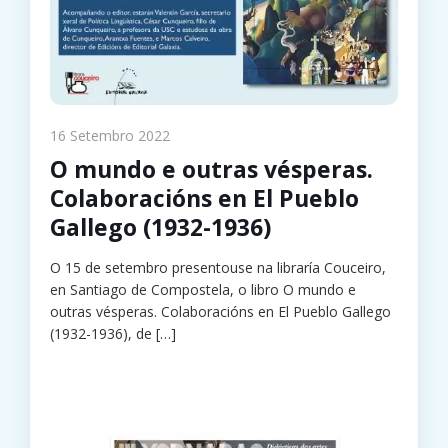
16 Setembro 2022
O mundo e outras vésperas.
Colaboracións en El Pueblo
Gallego (1932-1936)
O 15 de setembro presentouse na libraría Couceiro,
en Santiago de Compostela, o libro O mundo e
outras vésperas. Colaboracións en El Pueblo Gallego
(1932-1936), de
[…]