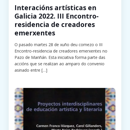
Interacións artísticas en
Galicia 2022. III Encontro-
residencia de creadores
emerxentes
O pasado martes 28 de xuño deu comezo o III
Encontro-residencia de creadores emerxentes no
Pazo de Mariñán. Esta iniciativa forma parte das
accións que se realizan ao amparo do convenio
asinado entre
[…]