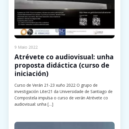
9 Maio 2022
Atrévete co audiovisual: unha
proposta didáctica (curso de
iniciación)
Curso de Verán 21-23 xuño 2022 O grupo de
investigación Liter21 da Universidade de Santiago de
Compostela impulsa o curso de verán Atrévete co
audiovisual: unha
[…]