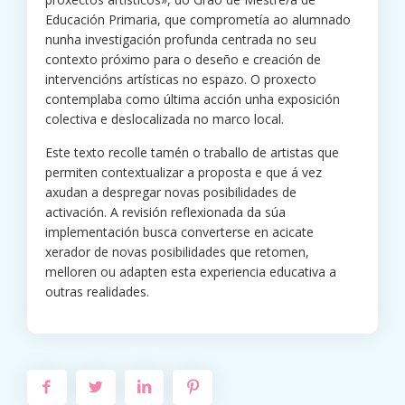
Educación Primaria, que comprometía ao alumnado
nunha investigación profunda centrada no seu
contexto próximo para o deseño e creación de
intervencións artísticas no espazo. O proxecto
contemplaba como última acción unha exposición
colectiva e deslocalizada no marco local.
Este texto recolle tamén o traballo de artistas que
permiten contextualizar a proposta e que á vez
axudan a despregar novas posibilidades de
activación. A revisión reflexionada da súa
implementación busca converterse en acicate
xerador de novas posibilidades que retomen,
melloren ou adapten esta experiencia educativa a
outras realidades.