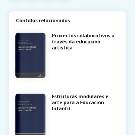
Contidos relacionados
Proxectos colaborativos a
través da educación
artística
Estruturas modulares e
arte para a Educación
Infantil