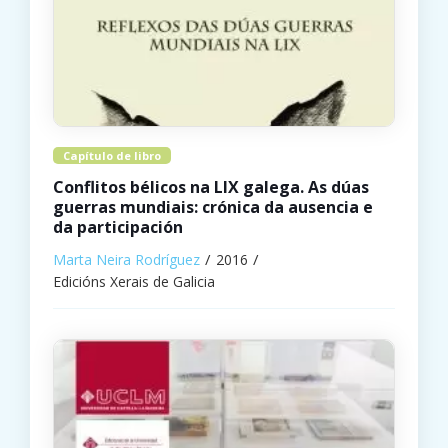
Capítulo de libro
Conflitos bélicos na LIX galega. As dúas
guerras mundiais: crónica da ausencia e
da participación
Marta Neira Rodríguez
2016
Edicións Xerais de Galicia