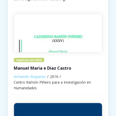
Capítulo de libro
Manuel María e Díaz Castro
Armando Requeixo
2016
Centro Ramón Piñeiro para a Investigación en
Humanidades