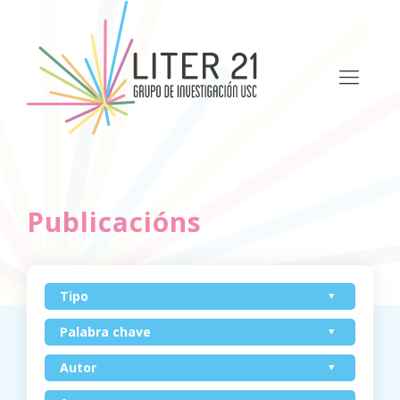
Publicacións
Tipo
Palabra chave
Autor