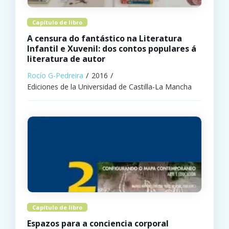
Capítulo de libro
A censura do fantástico na Literatura
Infantil e Xuvenil: dos contos populares á
literatura de autor
Rocío G-Pedreira
2016
Ediciones de la Universidad de Castilla-La Mancha
Capítulo de libro
Espazos para a conciencia corporal