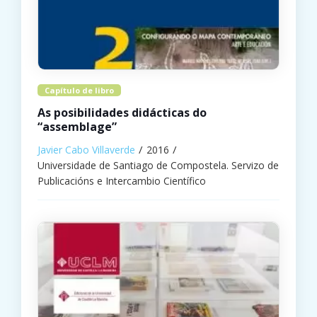
Capítulo de libro
As posibilidades didácticas do
“assemblage”
Javier Cabo Villaverde
2016
Universidade de Santiago de Compostela. Servizo de
Publicacións e Intercambio Científico