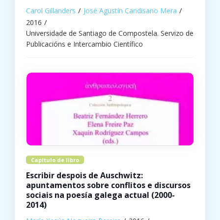
Carol Gillanders
José Agustín Candisano Mera
2016
Universidade de Santiago de Compostela. Servizo de
Publicacións e Intercambio Científico
Capítulo de libro
Escribir despois de Auschwitz:
apuntamentos sobre conflitos e discursos
sociais na poesía galega actual (2000-
2014)