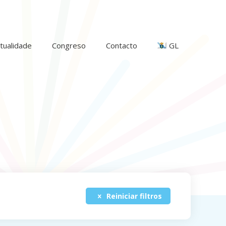
tualidade
Congreso
Contacto
GL
Reiniciar filtros