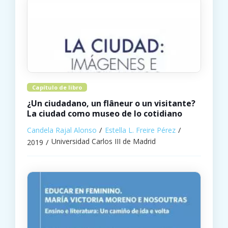
Capítulo de libro
¿Un ciudadano, un flâneur o un visitante?
La ciudad como museo de lo cotidiano
Candela Rajal Alonso
Estella L. Freire Pérez
Universidad Carlos III de Madrid
2019