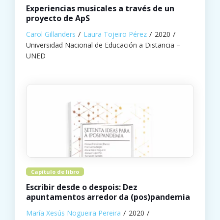
Experiencias musicales a través de un
proyecto de ApS
Carol Gillanders
Laura Tojeiro Pérez
2020
Universidad Nacional de Educación a Distancia –
UNED
Capítulo de libro
Escribir desde o despois: Dez
apuntamentos arredor da (pos)pandemia
María Xesús Nogueira Pereira
2020